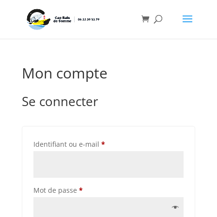
Mon compte
Se connecter
Obligatoire
Identifiant ou e-mail
*
Obligatoire
Mot de passe
*